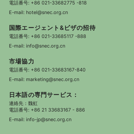
電話番号: +86 021-33682775 -818
E-mail: hotel@snec.org.cn
国際エージェント&ビザの招待
電話番号: +86 021-33685117 -888
E-mail: info@snec.org.cn
市場協力
電話番号: +86 021-33683167-840
E-mail: marketing@snec.org.cn
日本語の専門サービス：
連絡先：魏虹
電話番号: +86 21 33683167 - 886
E-mail: info-jp@snec.org.cn