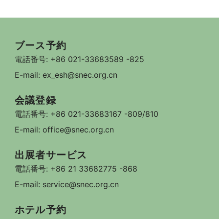
ブース予約
電話番号: +86 021-33683589 -825
E-mail: ex_esh@snec.org.cn
会議登録
電話番号: +86 021-33683167 -809/810
E-mail: office@snec.org.cn
出展者サービス
電話番号: +86 21 33682775 -868
E-mail: service@snec.org.cn
ホテル予約